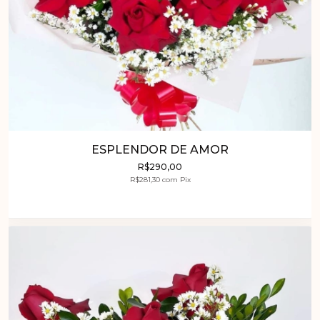
ESPLENDOR DE AMOR
R$290,00
R$281,30
com
Pix