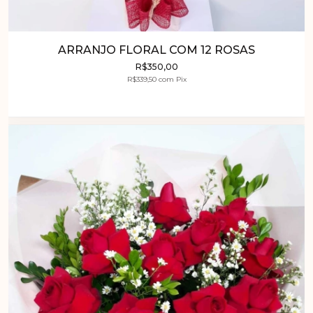
ARRANJO FLORAL COM 12 ROSAS
R$350,00
R$339,50
com
Pix