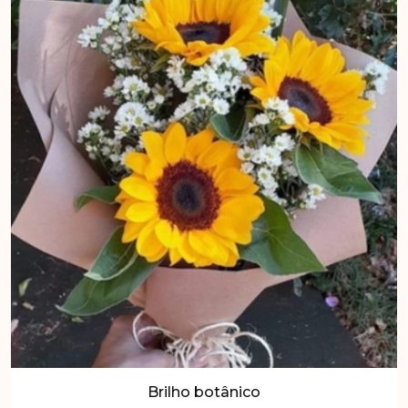
Brilho botânico