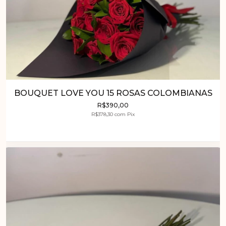
BOUQUET LOVE YOU 15 ROSAS COLOMBIANAS
R$390,00
R$378,30
com
Pix