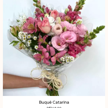
Buquê Catarina