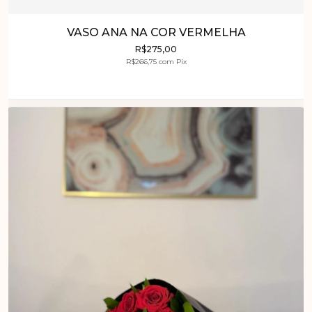
VASO ANA NA COR VERMELHA
R$275,00
R$266,75
com
Pix