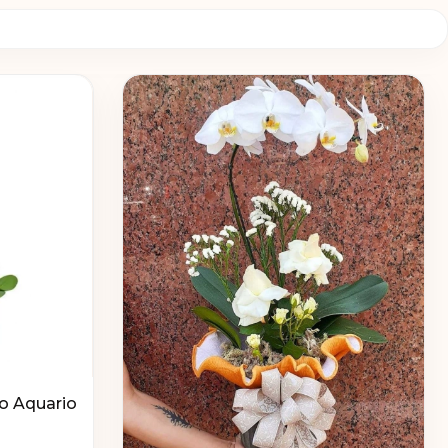
o Aquario