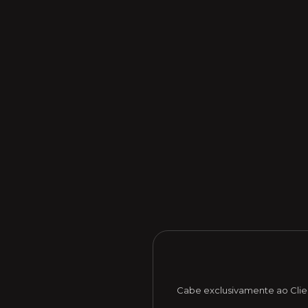
Cabe exclusivamente ao Clie