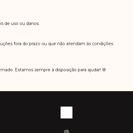
is de uso ou danos.
oluções fora do prazo ou que não atendam às condições
rmado. Estamos sempre à disposição para ajudar! 🌸