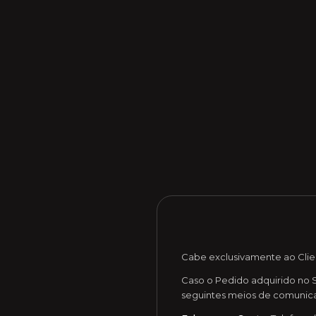
Cabe exclusivamente ao Clie
Caso o Pedido adquirido no Si
seguintes meios de comunic