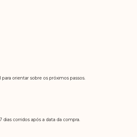
 para orientar sobre os próximos passos.
 dias corridos após a data da compra.