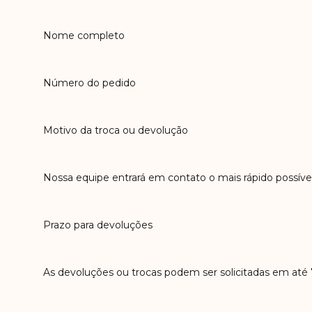
Nome completo
Número do pedido
Motivo da troca ou devolução
Nossa equipe entrará em contato o mais rápido possível
Prazo para devoluções
As devoluções ou trocas podem ser solicitadas em até 7