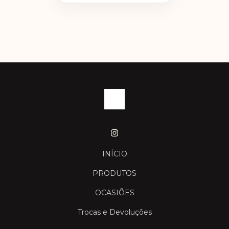
INÍCIO
PRODUTOS
OCASIÕES
Trocas e Devoluções