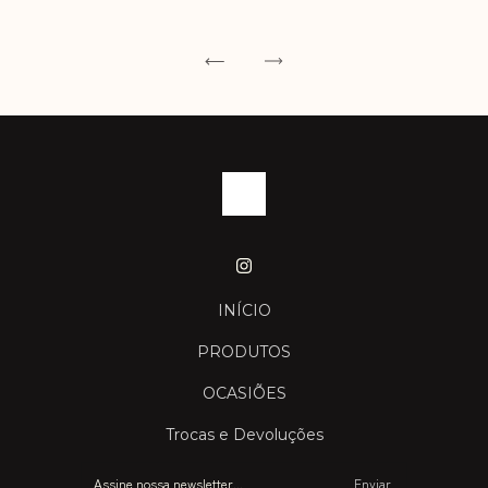
INÍCIO
PRODUTOS
OCASIÕES
Trocas e Devoluções