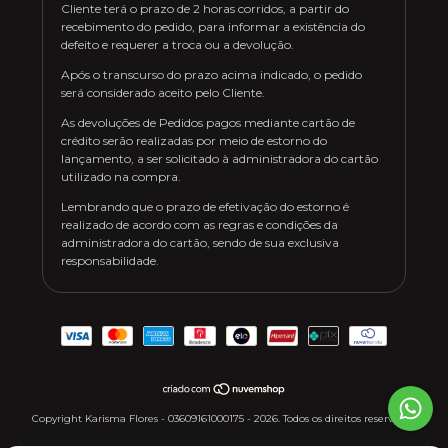
Cliente terá o prazo de 2 horas corridos, a partir do
recebimento do pedido, para informar a existência do
defeito e requerer a troca ou a devolução.
Após o transcurso do prazo acima indicado, o pedido
será considerado aceito pelo Cliente.
As devoluções de Pedidos pagos mediante cartão de
crédito serão realizadas por meio de estorno do
lançamento, a ser solicitado à administradora do cartão
utilizado na compra.
Lembrando que o prazo de efetivação do estorno é
realizado de acordo com as regras e condições da
administradora do cartão, sendo de sua exclusiva
responsabilidade.
Copyright Karisma Flores - 03609161000175 - 2026. Todos os direitos reservados.