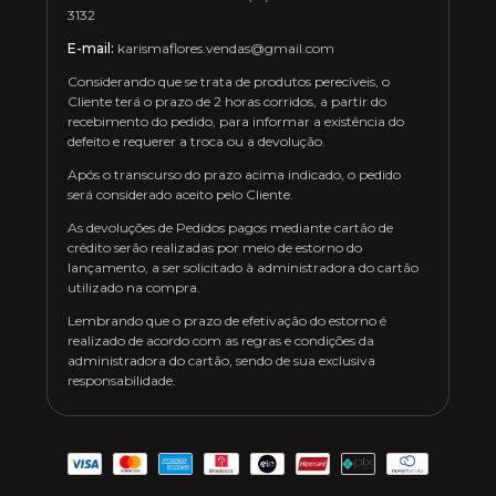
3132
E-mail:
karismaflores.vendas@gmail.com
Considerando que se trata de produtos perecíveis, o
Cliente terá o prazo de 2 horas corridos, a partir do
recebimento do pedido, para informar a existência do
defeito e requerer a troca ou a devolução.
Após o transcurso do prazo acima indicado, o pedido
será considerado aceito pelo Cliente.
As devoluções de Pedidos pagos mediante cartão de
crédito serão realizadas por meio de estorno do
lançamento, a ser solicitado à administradora do cartão
utilizado na compra.
Lembrando que o prazo de efetivação do estorno é
realizado de acordo com as regras e condições da
administradora do cartão, sendo de sua exclusiva
responsabilidade.