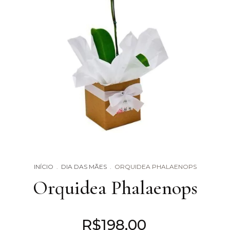
INÍCIO
.
DIA DAS MÃES
.
ORQUIDEA PHALAENOPS
Orquidea Phalaenops
R$198,00