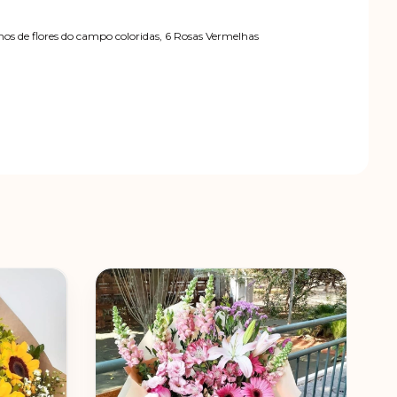
os de flores do campo coloridas, 6 Rosas Vermelhas