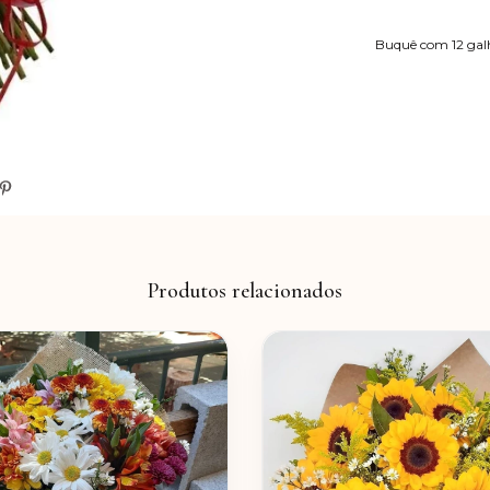
Buquê com 12 galh
Produtos relacionados